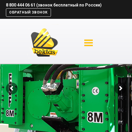
8 800 444 06 61 (звонок бесплатный по России)
ОБРАТНЫЙ ЗВОНОК