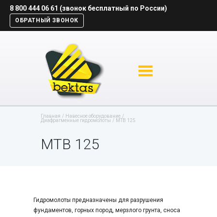
8 800 444 06 61 (звонок бесплатный по России)
ОБРАТНЫЙ ЗВОНОК
Главная
Навесное оборудование
Диафрагменные гидромолоты
MTB 125
MTB 125
Гидромолоты предназначены для разрушения
фундаментов, горных пород, мерзлого грунта, сноса