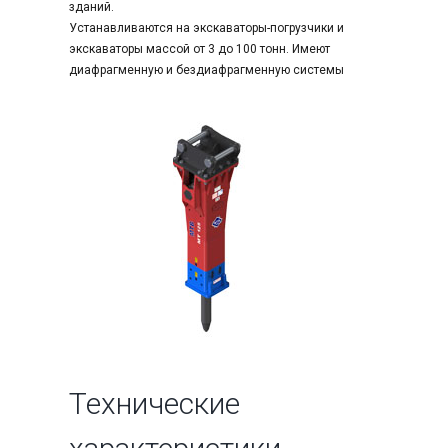
зданий.
Устанавливаются на экскаваторы-погрузчики и
экскаваторы массой от 3 до 100 тонн. Имеют
диафрагменную и бездиафрагменную системы
Технические