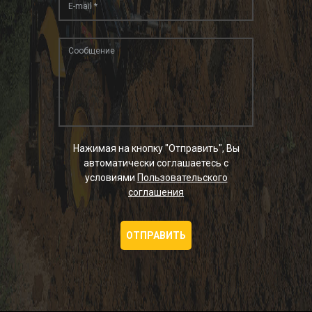
Нажимая на кнопку "Отправить", Вы
автоматически соглашаетесь с
условиями
Пользовательского
соглашения
ОТПРАВИТЬ