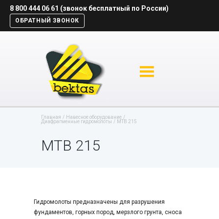
8 800 444 06 61 (звонок бесплатный по России)
ОБРАТНЫЙ ЗВОНОК
Главная
Навесное оборудование
Диафрагменные гидромолоты
MTB 215
MTB 215
Гидромолоты предназначены для разрушения
фундаментов, горных пород, мерзлого грунта, сноса