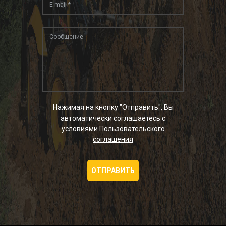
Нажимая на кнопку "Отправить", Вы
автоматически соглашаетесь с
условиями
Пользовательского
соглашения
ОТПРАВИТЬ