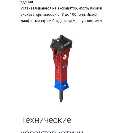
зданий.
Устанавливаются на экскаваторы-погрузчики и
экскаваторы массой от 3 до 100 тонн. Имеют
диафрагменную и бездиафрагменную системы
Технические