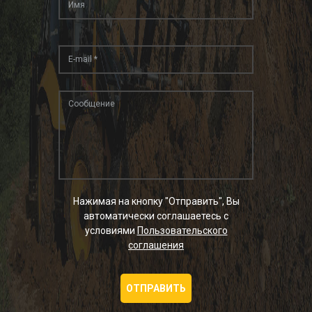
Нажимая на кнопку "Отправить", Вы
автоматически соглашаетесь с
условиями
Пользовательского
соглашения
ОТПРАВИТЬ