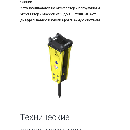
зданий.
Устанавливаются на экскаваторы-погрузчики и
экскаваторы массой от 3 до 100 тонн. Имеют
диафрагменную и бездиафрагменную системы
Технические