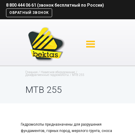
8 800 444 06 61 (звонок бесплатный по России)
ОБРАТНЫЙ ЗВОНОК
Главная
Навесное оборудование
Диафрагменные гидромолоты
MTB 255
MTB 255
Гидромолоты предназначены для разрушения
фундаментов, горных пород, мерзлого грунта, сноса