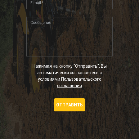
Нажимая на кнопку "Отправить", Вы
автоматически соглашаетесь с
условиями
Пользовательского
соглашения
ОТПРАВИТЬ