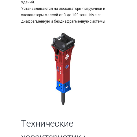
зданий.
Устанавливаются на экскаваторы-погрузчики и
экскаваторы массой от 3 до 100 тонн. Имеют
диафрагменную и бездиафрагменную системы
Технические