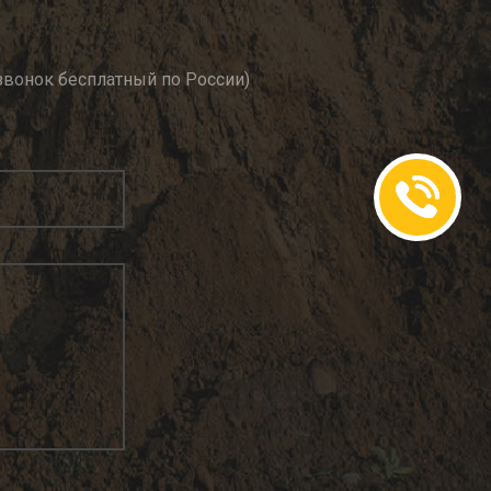
(звонок бесплатный по России)