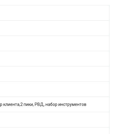
р клиента,2 пики, РВД, набор инструментов