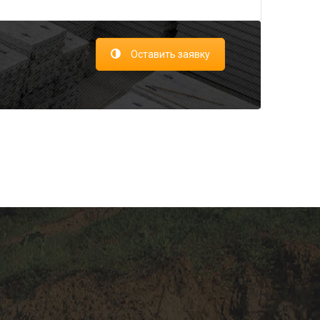
Оставить заявку