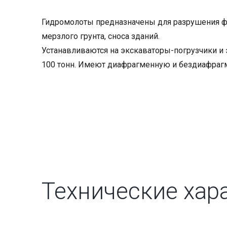
Гидромолоты предназначены для разрушения ф
мерзлого грунта, сноса зданий.
Устанавливаются на экскаваторы-погрузчики и 
100 тонн. Имеют диафрагменную и бездиафра
Технические хар