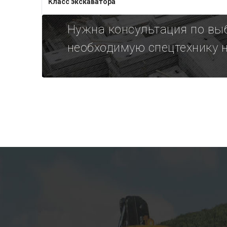
Класс экскаватора
Нужна консультация по вы
необходимую спецтехнику 