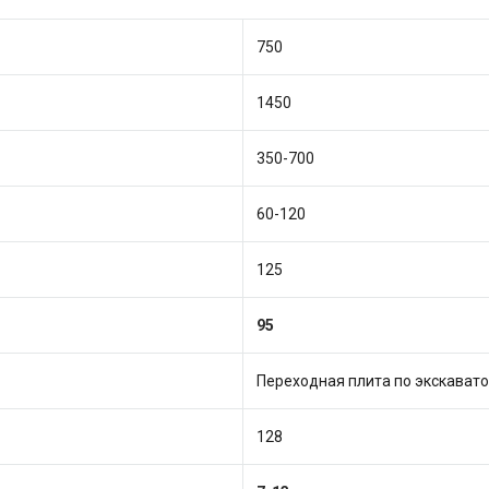
750
1450
350-700
60-120
125
95
Переходная плита по экскавато
128