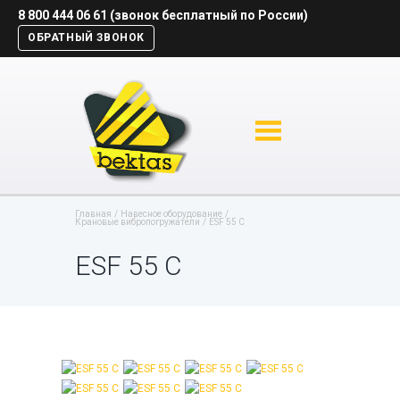
8 800 444 06 61 (звонок бесплатный по России)
ОБРАТНЫЙ ЗВОНОК
Главная
Навесное оборудование
Крановые вибропогружатели
ESF 55 С
ESF 55 С