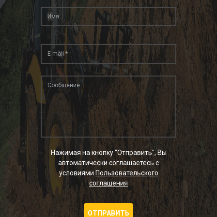
Нажимая на кнопку "Отправить", Вы
автоматически соглашаетесь с
условиями
Пользовательского
соглашения
ОТПРАВИТЬ